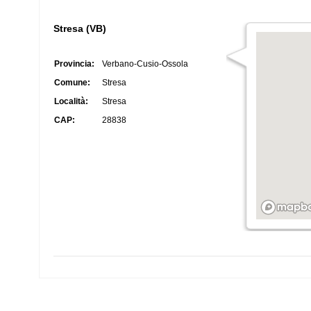
Stresa (VB)
Provincia:
Verbano-Cusio-Ossola
Comune:
Stresa
Località:
Stresa
CAP:
28838