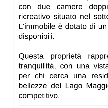
con due camere dopp
ricreativo situato nel sot
L'immobile è dotato di un 
disponibili.
Questa proprietà rapp
tranquillità, con una vist
per chi cerca una resi
bellezze del Lago Maggio
competitivo.