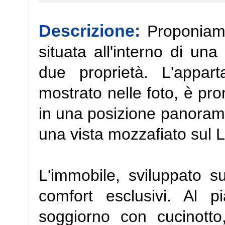
Descrizione:
Proponiamo
situata all'interno di una
due proprietà. L'appar
mostrato nelle foto, è pro
in una posizione panorami
una vista mozzafiato sul 
L'immobile, sviluppato su
comfort esclusivi. Al 
soggiorno con cucinott