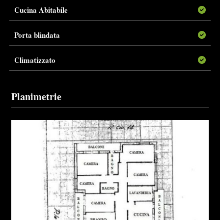
Cucina Abitabile
Porta blindata
Climatizzato
Planimetrie