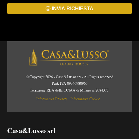
INVIA RICHIESTA
© Copyright 2026 - Casa&Lusso srl - All Rights reserved
Part. IVA 09346980965
Iscrizione REA della CCIAA di Milano n. 2084377
Informativa Privacy
Informativa Cookie
Casa&Lusso srl