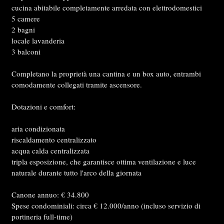
cucina abitabile completamente arredata con elettrodomestici
5 camere
2 bagni
locale lavanderia
3 balconi
Completano la proprietà una cantina e un box auto, entrambi
comodamente collegati tramite ascensore.
Dotazioni e comfort:
aria condizionata
riscaldamento centralizzato
acqua calda centralizzata
tripla esposizione, che garantisce ottima ventilazione e luce
naturale durante tutto l'arco della giornata
Canone annuo: € 34.800
Spese condominiali: circa € 12.000/anno (incluso servizio di
portineria full-time)