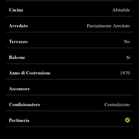
Cucina
Abitabile
Arredato
Parzialmente Arredato
Terrazzo
No
Balcone
Si
Anno di Costruzione
1970
Ascensore
Condizionatore
Centralizzato
Portineria