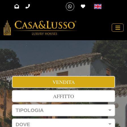
VENDITA
AFFITTO
TIPOLOGIA
DOVE