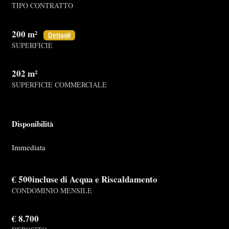
TIPO CONTRATTO
200 m²
Dettagli
SUPERFICIE
202 m²
SUPERFICIE COMMERCIALE
Disponibilità
Immediata
€ 500incluse di Acqua e Riscaldamento
CONDOMINIO MENSILE
€ 8.700