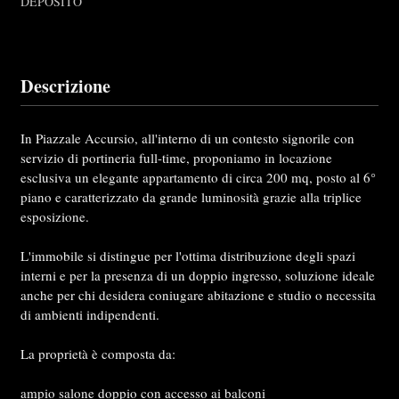
DEPOSITO
Descrizione
In Piazzale Accursio, all'interno di un contesto signorile con
servizio di portineria full-time, proponiamo in locazione
esclusiva un elegante appartamento di circa 200 mq, posto al 6°
piano e caratterizzato da grande luminosità grazie alla triplice
esposizione.
L'immobile si distingue per l'ottima distribuzione degli spazi
interni e per la presenza di un doppio ingresso, soluzione ideale
anche per chi desidera coniugare abitazione e studio o necessita
di ambienti indipendenti.
La proprietà è composta da:
ampio salone doppio con accesso ai balconi