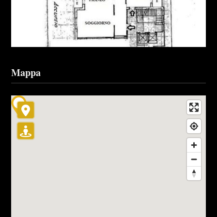
Mappa