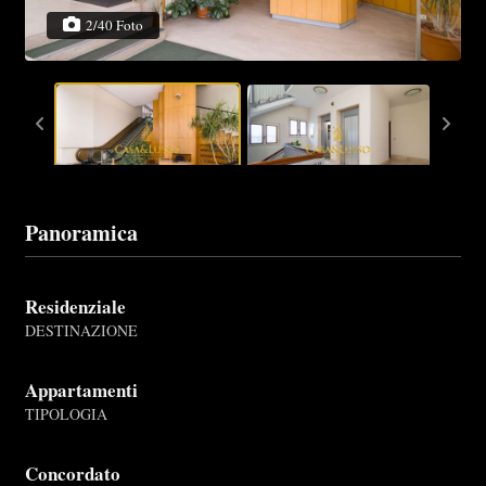
2/40 Foto
Panoramica
Residenziale
DESTINAZIONE
Appartamenti
TIPOLOGIA
Concordato