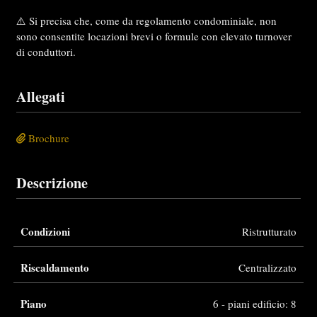
⚠️ Si precisa che, come da regolamento condominiale, non
sono consentite locazioni brevi o formule con elevato turnover
di conduttori.
Allegati
Brochure
Descrizione
Condizioni
Ristrutturato
Riscaldamento
Centralizzato
Piano
6 - piani edificio: 8