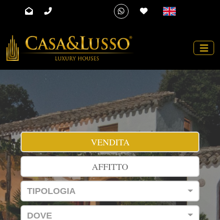
VENDITA
AFFITTO
TIPOLOGIA
DOVE